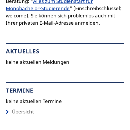
Beratung: "
Alles zum Studienstart für
Monobachelor-Studierende
" (Einschreibschlüssel:
welcome). Sie können sich problemlos auch mit
Ihrer privaten E-Mail-Adresse anmelden.
AKTUELLES
keine aktuellen Meldungen
TERMINE
keine aktuellen Termine
Übersicht