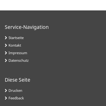
Service-Navigation
Startseite
Kontakt
Impressum
Datenschutz
Diese Seite
Drucken
Feedback